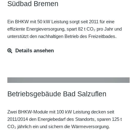
Südbad Bremen
Ein BHKW mit 50 kW Leistung sorgt seit 2011 für eine
effiziente Energieversorgung, spart 82 t CO₂ pro Jahr und
unterstützt den nachhaltigen Betrieb des Freizeitbades.
Details ansehen
Betriebsgebäude Bad Salzuflen
Zwei BHKW-Module mit 100 kW Leistung decken seit
2011/2014 den Energiebedarf des Standorts, sparen 125 t
CO₂ jährlich ein und sichern die Wärmeversorgung.