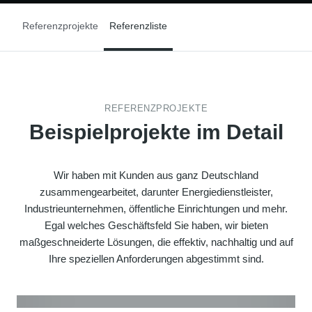
Referenzprojekte
Referenzliste
REFERENZPROJEKTE
Beispielprojekte im Detail
Wir haben mit Kunden aus ganz Deutschland
zusammengearbeitet, darunter Energiedienstleister,
Industrieunternehmen, öffentliche Einrichtungen und mehr.
Egal welches Geschäftsfeld Sie haben, wir bieten
maßgeschneiderte Lösungen, die effektiv, nachhaltig und auf
Ihre speziellen Anforderungen abgestimmt sind.