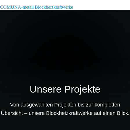
COMUNA-metall Blockheizkraftwerke
Unsere Projekte
Von ausgewählten Projekten bis zur kompletten
Übersicht – unsere Blockheizkraftwerke auf einen Blick.