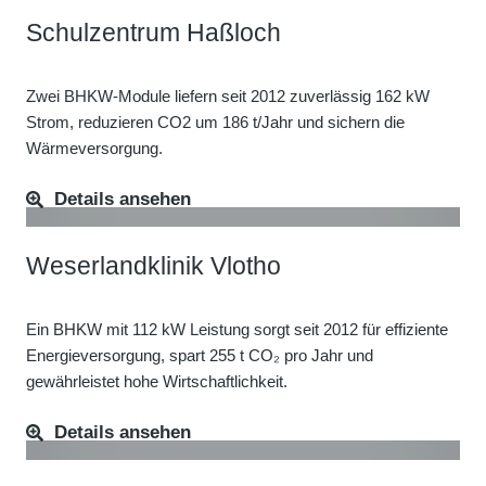
Schulzentrum Haßloch
Zwei BHKW-Module liefern seit 2012 zuverlässig 162 kW
Strom, reduzieren CO2 um 186 t/Jahr und sichern die
Wärmeversorgung.
Details ansehen
Weserlandklinik Vlotho
Ein BHKW mit 112 kW Leistung sorgt seit 2012 für effiziente
Energieversorgung, spart 255 t CO₂ pro Jahr und
gewährleistet hohe Wirtschaftlichkeit.
Details ansehen