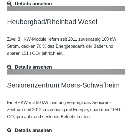
Details ansehen
Heubergbad/Rheinbad Wesel
Zwei BHKW-Module liefern seit 2011 zuverlässig 100 kW
Strom, decken 70 % des Energiebedarfs der Bäder und
sparen 191 t CO₂ jährlich ein.
Details ansehen
Seniorenzentrum Moers-Schwafheim
Ein BHKW mit 50 kW Leistung versorgt das Senioren­
zentrum seit 2012 zuverlässig mit Energie, spart über 109 t
CO₂ pro Jahr und senkt die Betriebskosten.
Details ansehen