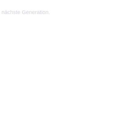
 nächste Generation.