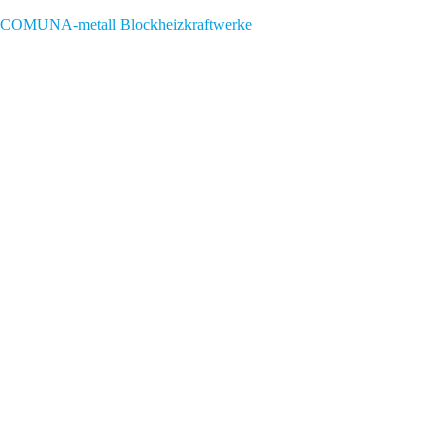
COMUNA-metall Blockheizkraftwerke