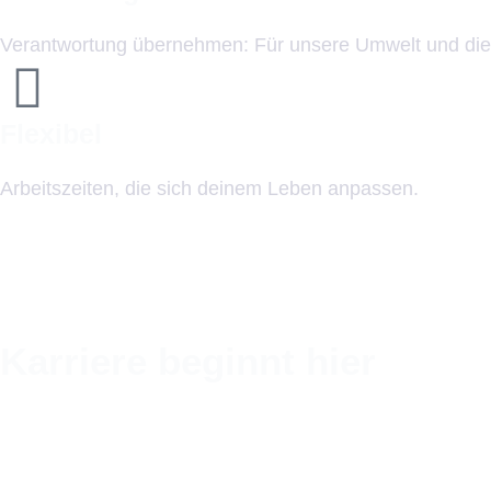
Verantwortung übernehmen: Für unsere Umwelt und die
Flexibel
Arbeitszeiten, die sich deinem Leben anpassen.
Karriere beginnt hier