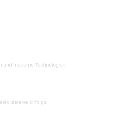
en und moderne Technologien.
asis unseres Erfolgs.